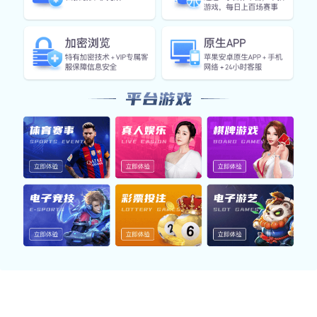
多样赛事服务
覆盖五大热门体育领域，开云kaiyun网页版 为您提供一站式
观赛与数据支持服务
体育赛事