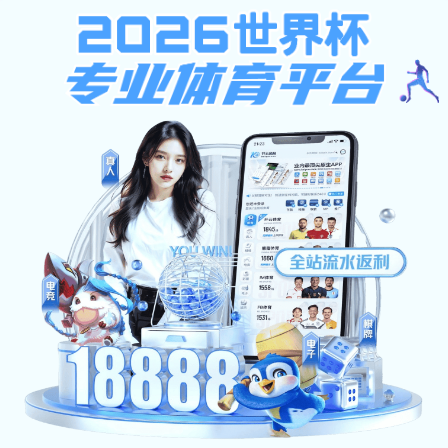
注册入口
开云kaiyun网页版
APP与网
页版入口｜畅享全球体育赛事
与数据服务
欢迎访问
开云kaiyun网页版
，提供全面覆盖足
球、篮球、电竞等项目的赛事资讯与数据内容，
支持
APP下载
与
网页使用
，每日同步更新千场
比赛，聚焦热门体育内容， 助您轻松获取赛事
动态，掌握比赛节奏。