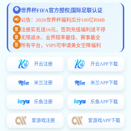
手机App
网页版
媒体人分析CBA球员商值超越
NBA中位数球员的现象与原因
2026-06-04 03:43
74 次阅读
首页
/
体育看点