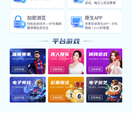
激烈的市场环境，CBA作为发展中的联赛，其潜力依
然巨大。这种差异让一些顶尖CBA球员能够在本土市
场中占据优势，从而创造出高于NBA中位数球员的商
值。
2、球员表现与知名度
CBA中涌现了一批优秀年轻人才，他们不仅具备出色
的技术能力，还展现出了极强的人气。例如，一些明
星球员凭借着精彩绝伦的比赛表现，不仅赢得了观众
喜爱，也吸引了媒体的大量关注。他们频繁登上热搜
榜单，使得其个人品牌效应愈加显著。
此外，在国际赛事中的出色表现也进一步提升了这些
球员在国内外市场上的知名度。参赛经验丰富并取得
优异成绩，使得他们在商业活动中更具吸引力，自然