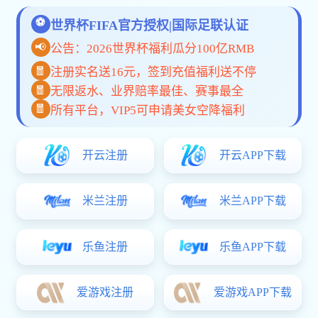
设备信息：操作系统、浏览器、分辨率、唯一标识等
行为记录：包括访问路径、停留时间、偏好设置等
位置信息：在获得授权后采集
三、信息使用目的
收集到的信息将用于：
为您提供定制化内容与互动体验
保障账号和数据安全
进行数据分析与服务优化
在授权基础上提供通知推送服务
四、第三方共享与信息披露
我们承诺不会随意出售用户信息，仅在以下情况下共享：
经您明确授权的合作服务
与第三方技术支持商（如推送、云服务）合作时